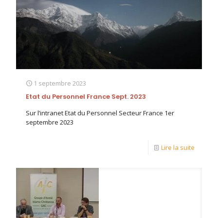
1 septembre 2023
Etat du Personnel France Sept. 2023
Sur l’intranet Etat du Personnel Secteur France 1er
septembre 2023
Lire la suite