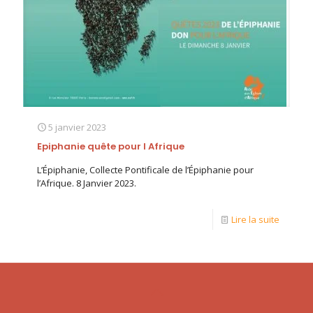
5 janvier 2023
Epiphanie quête pour l Afrique
L’Épiphanie, Collecte Pontificale de l’Épiphanie pour
l’Afrique. 8 Janvier 2023.
Lire la suite