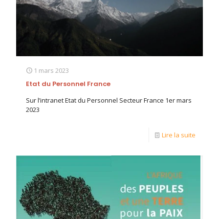
1 mars 2023
Etat du Personnel France
Sur l’intranet Etat du Personnel Secteur France 1er mars
2023
Lire la suite