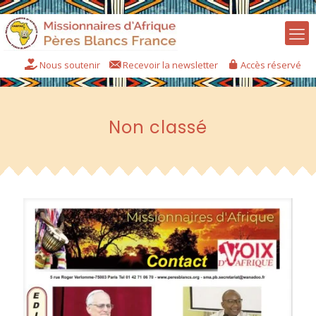
Nous soutenir
Recevoir la newsletter
Accès réservé
Non classé