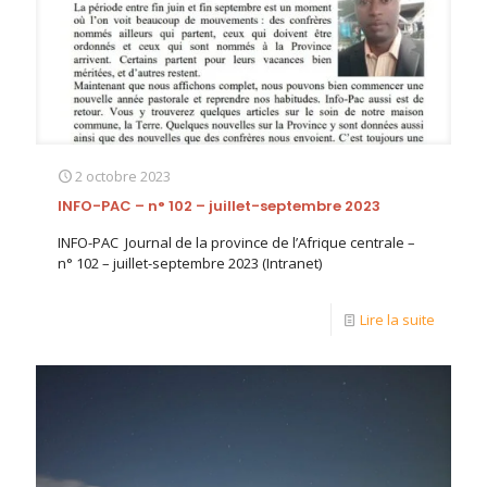
2 octobre 2023
INFO-PAC – n° 102 – juillet-septembre 2023
INFO-PAC Journal de la province de l’Afrique centrale –
n° 102 – juillet-septembre 2023 (Intranet)
Lire la suite