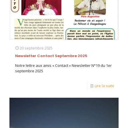
20 septembre 2025
Newsletter Contact Septembre 2025
Notre lettre aux amis « Contact » Newsletter N°19 du 1er
septembre 2025
Lire la suite