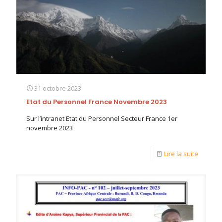
31 octobre 2023
Etat du Personnel France Novembre 2023
Sur l’intranet Etat du Personnel Secteur France 1er
novembre 2023
Lire la suite