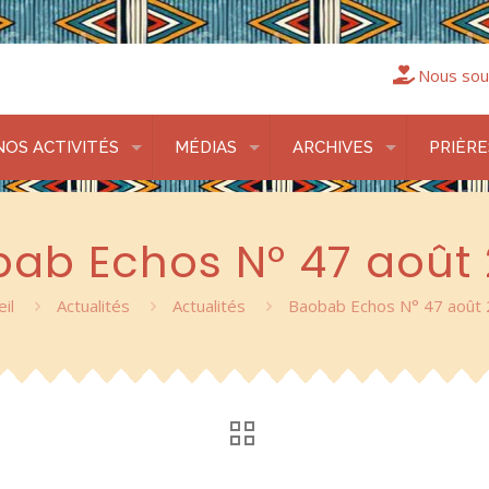
Nous sou
NOS ACTIVITÉS
MÉDIAS
ARCHIVES
PRIÈRE
ab Echos N° 47 août
il
Actualités
Actualités
Baobab Echos N° 47 août