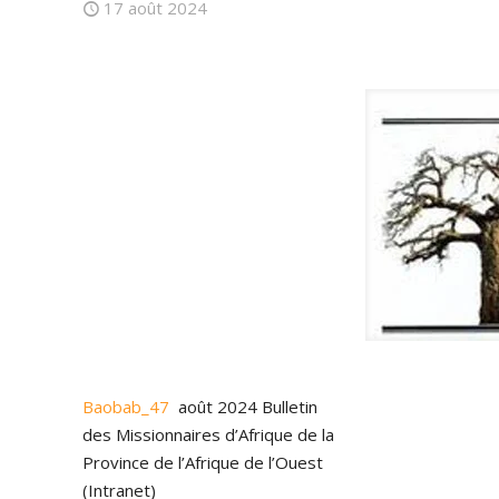
17 août 2024
Baobab_47
août 2024 Bulletin
des Missionnaires d’Afrique de la
Province de l’Afrique de l’Ouest
(Intranet)